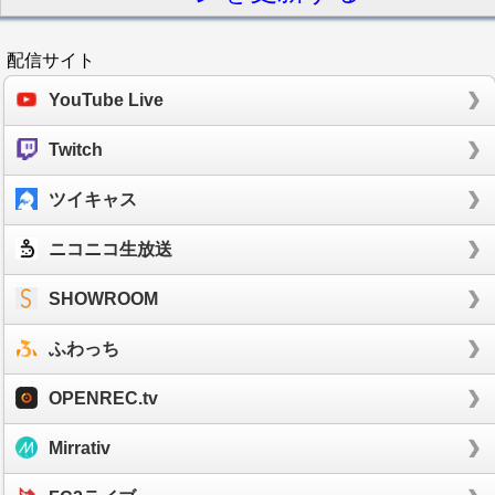
配信サイト
YouTube Live
Twitch
ツイキャス
ニコニコ生放送
SHOWROOM
ふわっち
OPENREC.tv
Mirrativ