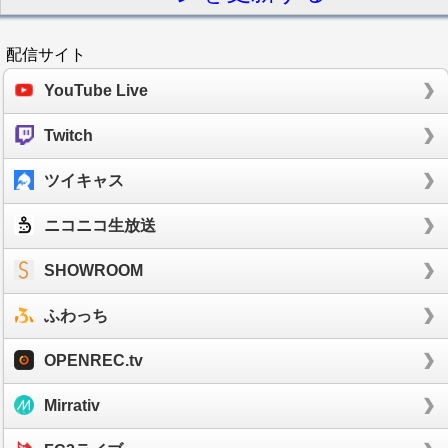
配信サイト
YouTube Live
Twitch
ツイキャス
ニコニコ生放送
SHOWROOM
ふわっち
OPENREC.tv
Mirrativ