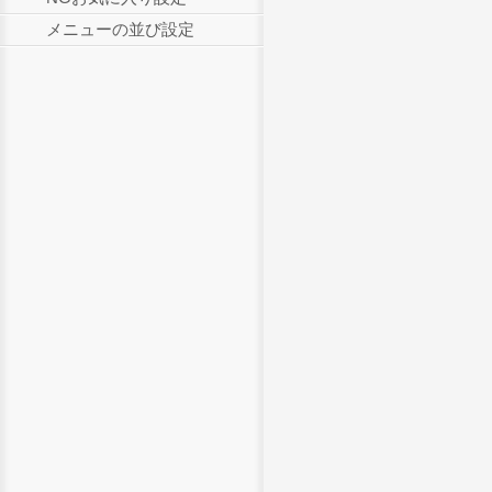
メニューの並び設定