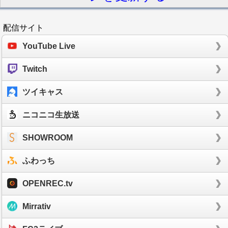
配信サイト
YouTube Live
Twitch
ツイキャス
ニコニコ生放送
SHOWROOM
ふわっち
OPENREC.tv
Mirrativ