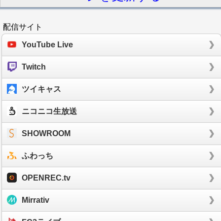
配信サイト
YouTube Live
Twitch
ツイキャス
ニコニコ生放送
SHOWROOM
ふわっち
OPENREC.tv
Mirrativ