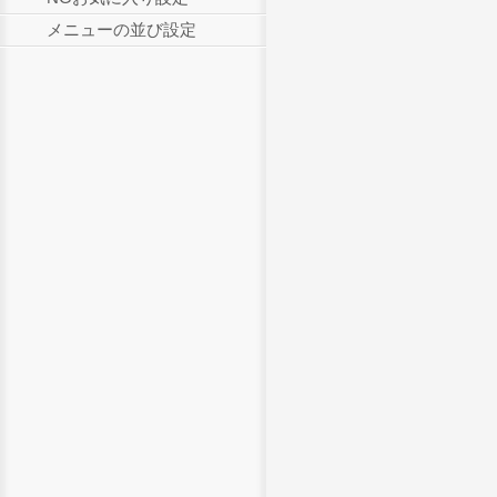
メニューの並び設定