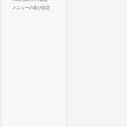
メニューの並び設定