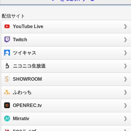
配信サイト
YouTube Live
Twitch
ツイキャス
ニコニコ生放送
SHOWROOM
ふわっち
OPENREC.tv
Mirrativ