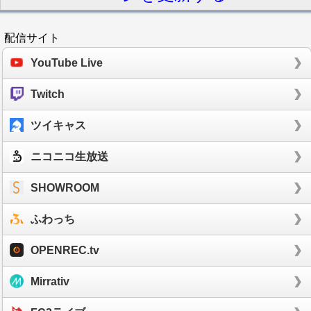
配信サイト
YouTube Live
Twitch
ツイキャス
ニコニコ生放送
SHOWROOM
ふわっち
OPENREC.tv
Mirrativ