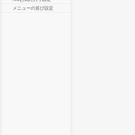
メニューの並び設定