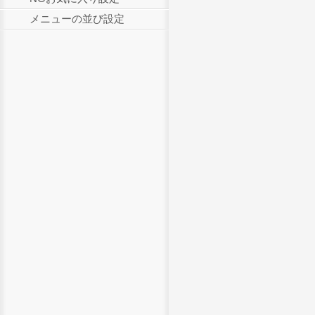
メニューの並び設定