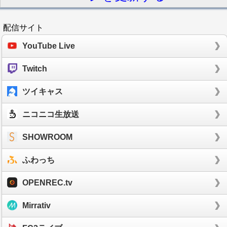
配信サイト
YouTube Live
Twitch
ツイキャス
ニコニコ生放送
SHOWROOM
ふわっち
OPENREC.tv
Mirrativ