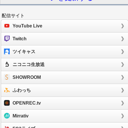
配信サイト
YouTube Live
Twitch
ツイキャス
ニコニコ生放送
SHOWROOM
ふわっち
OPENREC.tv
Mirrativ