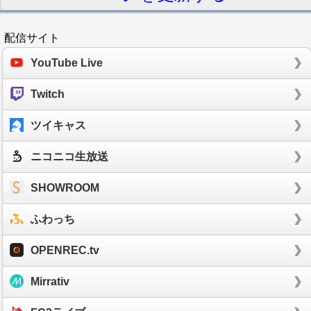
配信サイト
YouTube Live
Twitch
ツイキャス
ニコニコ生放送
SHOWROOM
ふわっち
OPENREC.tv
Mirrativ