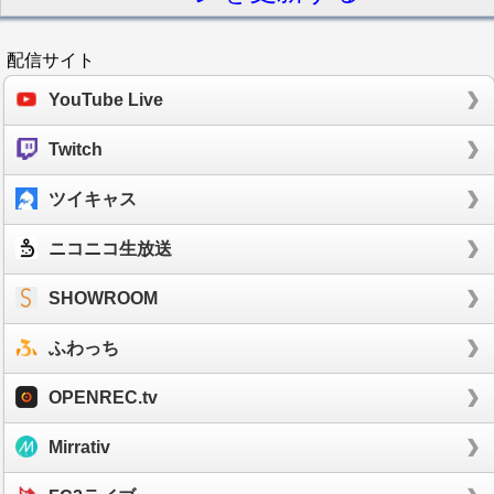
配信サイト
YouTube Live
Twitch
ツイキャス
ニコニコ生放送
SHOWROOM
ふわっち
OPENREC.tv
Mirrativ