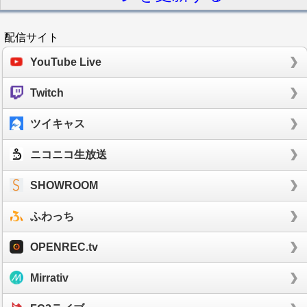
配信サイト
YouTube Live
Twitch
ツイキャス
ニコニコ生放送
SHOWROOM
ふわっち
OPENREC.tv
Mirrativ