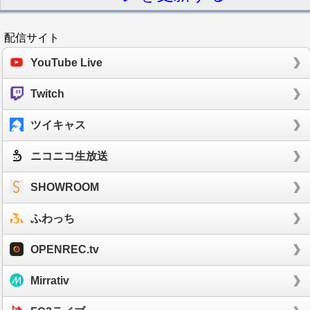
配信サイト
YouTube Live
Twitch
ツイキャス
ニコニコ生放送
SHOWROOM
ふわっち
OPENREC.tv
Mirrativ