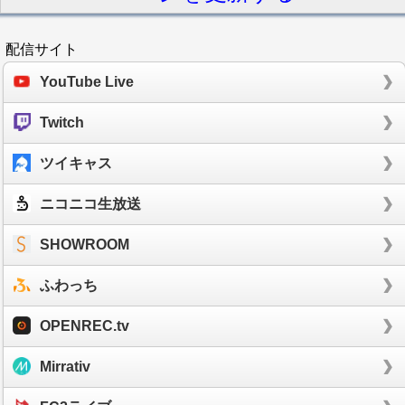
配信サイト
YouTube Live
Twitch
ツイキャス
ニコニコ生放送
SHOWROOM
ふわっち
OPENREC.tv
Mirrativ