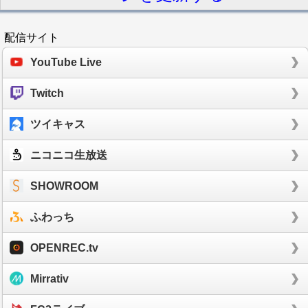
配信サイト
YouTube Live
Twitch
ツイキャス
ニコニコ生放送
SHOWROOM
ふわっち
OPENREC.tv
Mirrativ