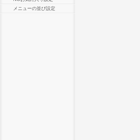
メニューの並び設定