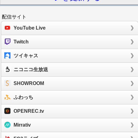
配信サイト
YouTube Live
Twitch
ツイキャス
ニコニコ生放送
SHOWROOM
ふわっち
OPENREC.tv
Mirrativ