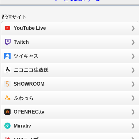
配信サイト
YouTube Live
Twitch
ツイキャス
ニコニコ生放送
SHOWROOM
ふわっち
OPENREC.tv
Mirrativ