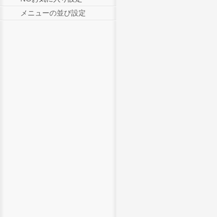
メニューの並び設定