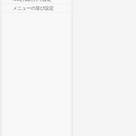
メニューの並び設定