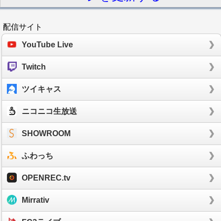
配信サイト
YouTube Live
Twitch
ツイキャス
ニコニコ生放送
SHOWROOM
ふわっち
OPENREC.tv
Mirrativ