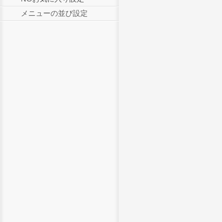
メニューの並び設定