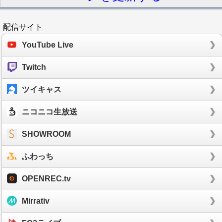
配信サイト
YouTube Live
Twitch
ツイキャス
ニコニコ生放送
SHOWROOM
ふわっち
OPENREC.tv
Mirrativ