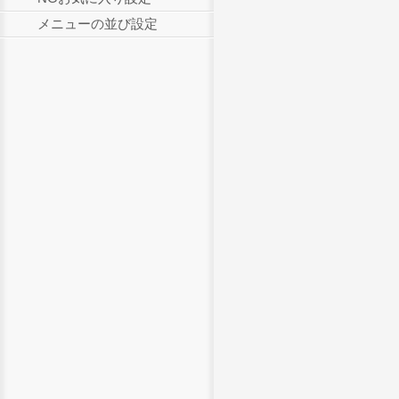
メニューの並び設定