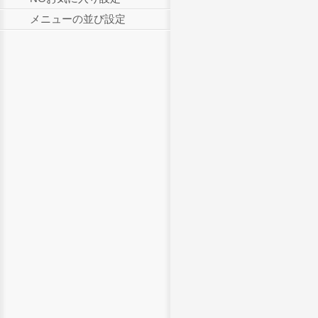
メニューの並び設定