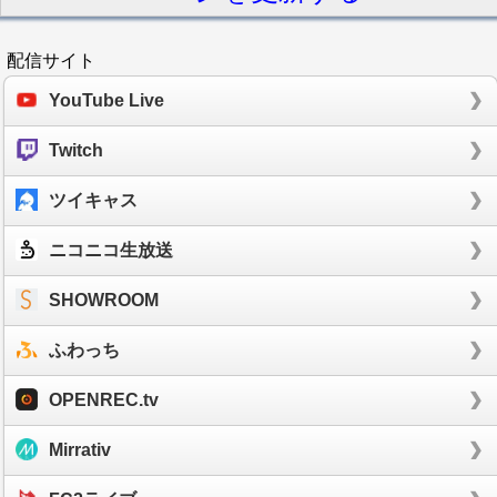
配信サイト
YouTube Live
Twitch
ツイキャス
ニコニコ生放送
SHOWROOM
ふわっち
OPENREC.tv
Mirrativ