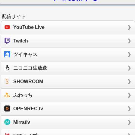
配信サイト
YouTube Live
Twitch
ツイキャス
ニコニコ生放送
SHOWROOM
ふわっち
OPENREC.tv
Mirrativ