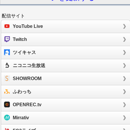
配信サイト
YouTube Live
Twitch
ツイキャス
ニコニコ生放送
SHOWROOM
ふわっち
OPENREC.tv
Mirrativ