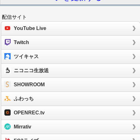
配信サイト
YouTube Live
Twitch
ツイキャス
ニコニコ生放送
SHOWROOM
ふわっち
OPENREC.tv
Mirrativ