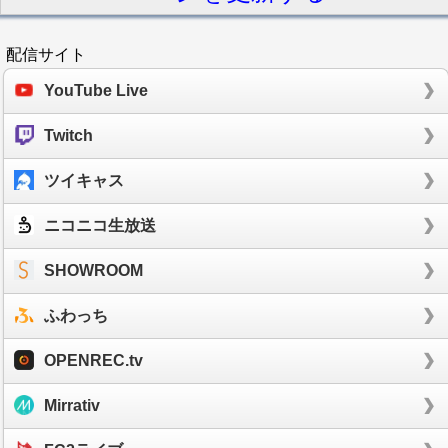
配信サイト
YouTube Live
Twitch
ツイキャス
ニコニコ生放送
SHOWROOM
ふわっち
OPENREC.tv
Mirrativ