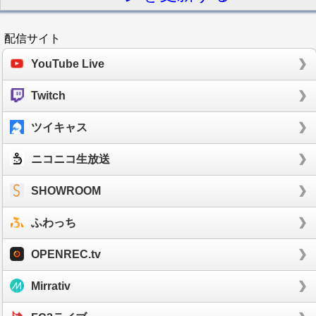
配信サイト
YouTube Live
Twitch
ツイキャス
ニコニコ生放送
SHOWROOM
ふわっち
OPENREC.tv
Mirrativ