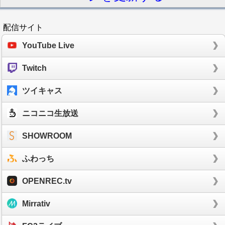
配信サイト
YouTube Live
Twitch
ツイキャス
ニコニコ生放送
SHOWROOM
ふわっち
OPENREC.tv
Mirrativ