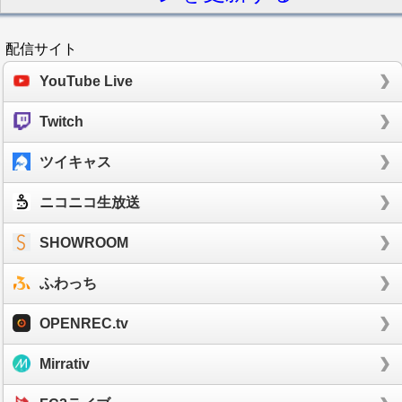
配信サイト
YouTube Live
Twitch
ツイキャス
ニコニコ生放送
SHOWROOM
ふわっち
OPENREC.tv
Mirrativ