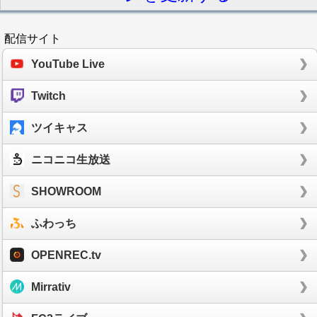
配信サイト
YouTube Live
Twitch
ツイキャス
ニコニコ生放送
SHOWROOM
ふわっち
OPENREC.tv
Mirrativ