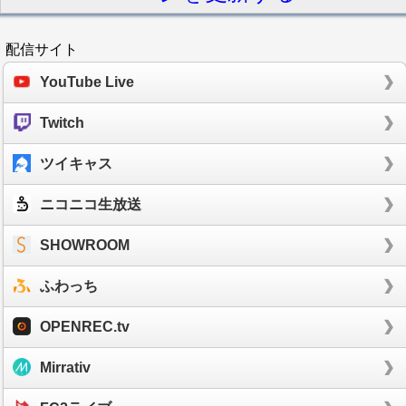
配信サイト
YouTube Live
Twitch
ツイキャス
ニコニコ生放送
SHOWROOM
ふわっち
OPENREC.tv
Mirrativ