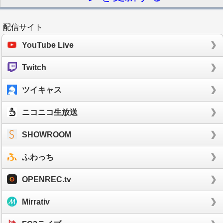
配信サイト
YouTube Live
Twitch
ツイキャス
ニコニコ生放送
SHOWROOM
ふわっち
OPENREC.tv
Mirrativ