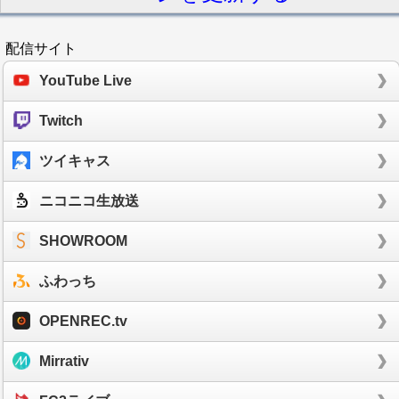
配信サイト
YouTube Live
Twitch
ツイキャス
ニコニコ生放送
SHOWROOM
ふわっち
OPENREC.tv
Mirrativ