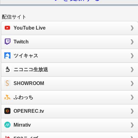
配信サイト
YouTube Live
Twitch
ツイキャス
ニコニコ生放送
SHOWROOM
ふわっち
OPENREC.tv
Mirrativ