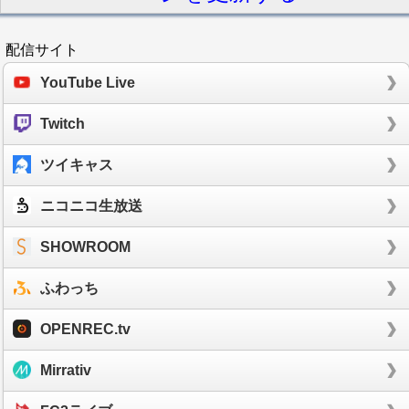
配信サイト
YouTube Live
Twitch
ツイキャス
ニコニコ生放送
SHOWROOM
ふわっち
OPENREC.tv
Mirrativ