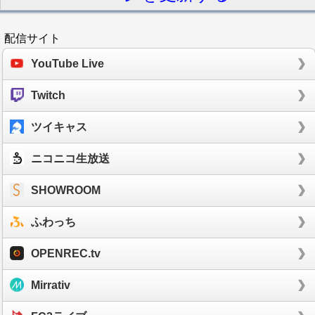
配信サイト
YouTube Live
Twitch
ツイキャス
ニコニコ生放送
SHOWROOM
ふわっち
OPENREC.tv
Mirrativ