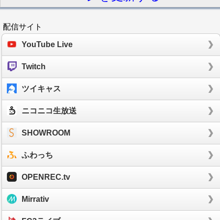
配信サイト
YouTube Live
Twitch
ツイキャス
ニコニコ生放送
SHOWROOM
ふわっち
OPENREC.tv
Mirrativ