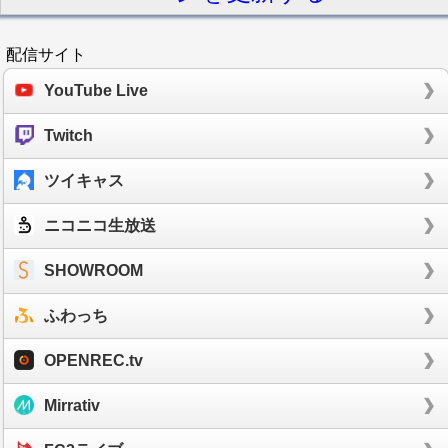
配信サイト
YouTube Live
Twitch
ツイキャス
ニコニコ生放送
SHOWROOM
ふわっち
OPENREC.tv
Mirrativ