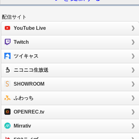
配信サイト
YouTube Live
Twitch
ツイキャス
ニコニコ生放送
SHOWROOM
ふわっち
OPENREC.tv
Mirrativ