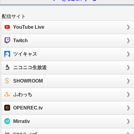
配信サイト
YouTube Live
Twitch
ツイキャス
ニコニコ生放送
SHOWROOM
ふわっち
OPENREC.tv
Mirrativ