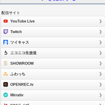
配信サイト
YouTube Live
Twitch
ツイキャス
ニコニコ生放送
SHOWROOM
ふわっち
OPENREC.tv
Mirrativ