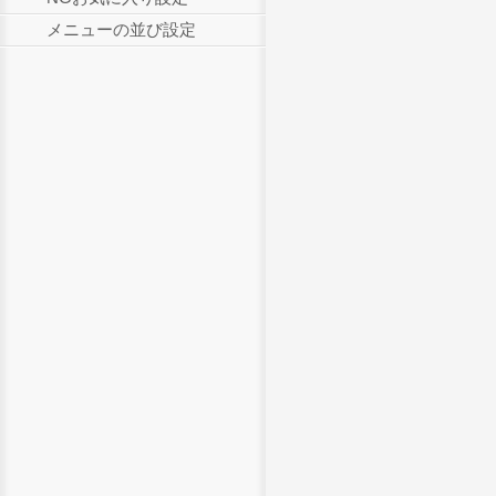
メニューの並び設定